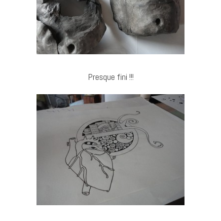
Presque fini !!!