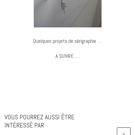
Quelques projets de sérigraphie ….
A SUIVRE ….
VOUS POURREZ AUSSI ÊTRE
INTÉRESSÉ PAR