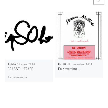
Publié
11 mars 2018
Publié
19 novembre 2017
CRASSE – TRACE
En Novembre …
1 commentaire