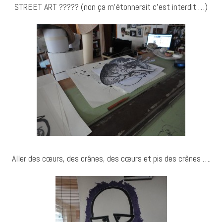
STREET ART ????? (non ça m’étonnerait c’est interdit …)
Aller des cœurs, des crânes, des cœurs et pis des crânes ….