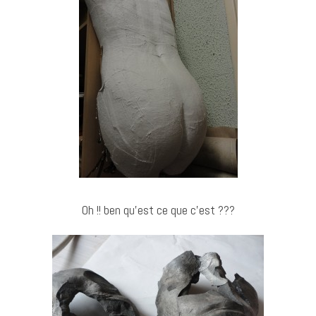
Oh !! ben qu’est ce que c’est ???