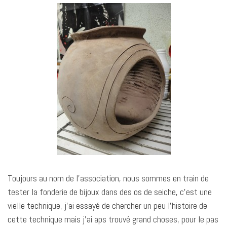
Toujours au nom de l’association, nous sommes en train de
tester la fonderie de bijoux dans des os de seiche, c’est une
vielle technique, j’ai essayé de chercher un peu l’histoire de
cette technique mais j’ai aps trouvé grand choses, pour le pas