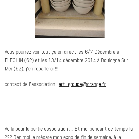
Vous pourrez voir tout ça en direct les 6/7 Décembre à
FLECHIN (62) et les 13/14 décembre 2014 à Boulogne Sur
Mer (62), j’en reparlerai !!!
contact de l’association :
art_groupe@orange.fr
Voilà pour la partie association … Et moi pendant ce temps la
??? Ben moi je prépare mon expo de fin de semaine, à la