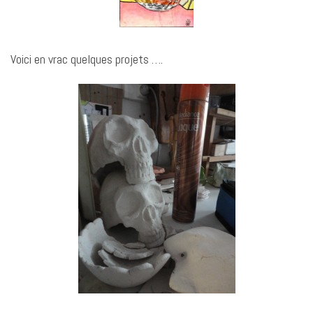
Voici en vrac quelques projets ….