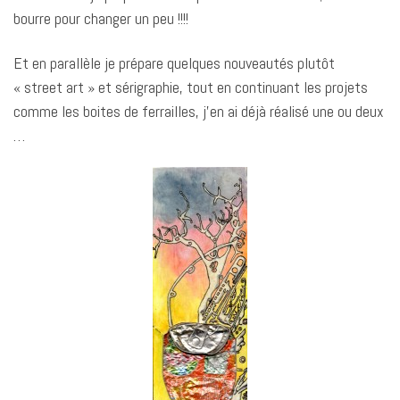
bourre pour changer un peu !!!!
Et en parallèle je prépare quelques nouveautés plutôt
« street art » et sérigraphie, tout en continuant les projets
comme les boites de ferrailles, j’en ai déjà réalisé une ou deux
…