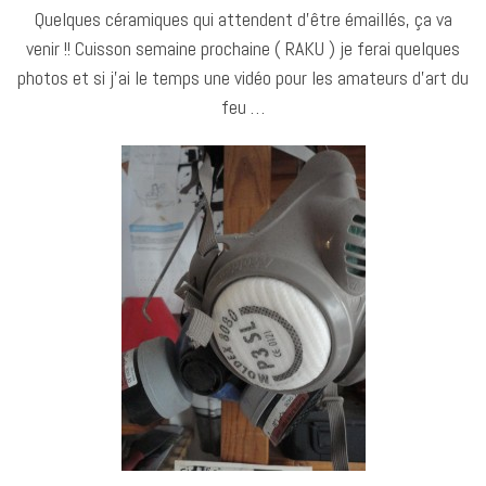
Quelques céramiques qui attendent d’être émaillés, ça va
venir !! Cuisson semaine prochaine ( RAKU ) je ferai quelques
photos et si j’ai le temps une vidéo pour les amateurs d’art du
feu …