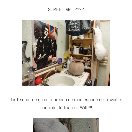
STREET ART ????
Juste comme ça un morceau de mon espace de travail et
spéciale dédicace à Will !!!!