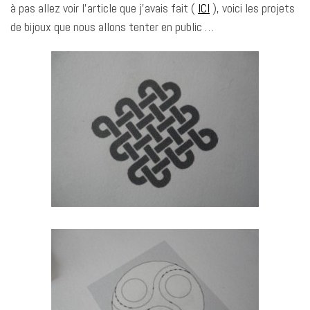
à pas allez voir l’article que j’avais fait (
ICI
), voici les projets
de bijoux que nous allons tenter en public …