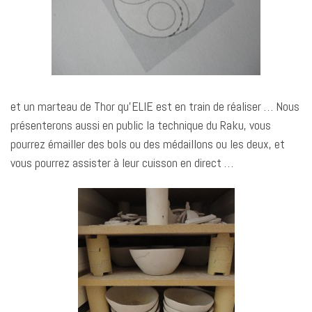
et un marteau de Thor qu’ELIE est en train de réaliser … Nous
présenterons aussi en public la technique du Raku, vous
pourrez émailler des bols ou des médaillons ou les deux, et
vous pourrez assister à leur cuisson en direct …