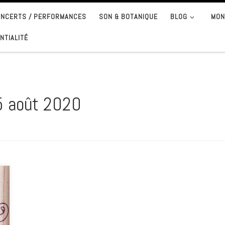
CONCERTS / PERFORMANCES
SON & BOTANIQUE
BLOG
MON
NTIALITÉ
 août 2020