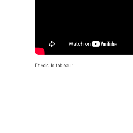
Et voici le tableau :