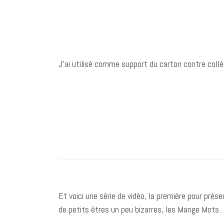
J’ai utilisé comme support du carton contre collé
Et voici une série de vidéo, la première pour prése
de petits êtres un peu bizarres, les Mange Mots