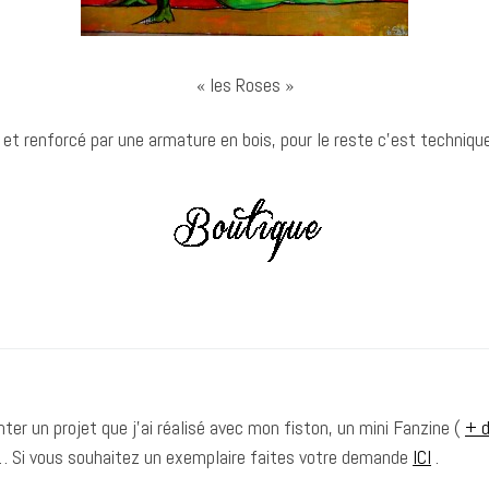
« les Roses »
 et renforcé par une armature en bois, pour le reste c’est technique
nter un projet que j’ai réalisé avec mon fiston, un mini Fanzine (
+ d
 … Si vous souhaitez un exemplaire faites votre demande
ICI
.