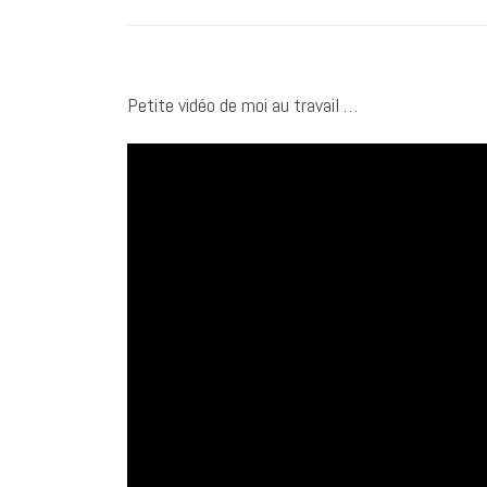
Petite vidéo de moi au travail …