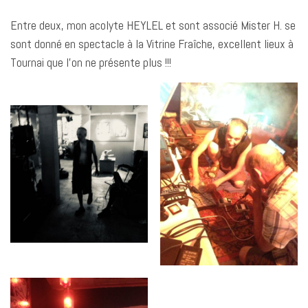
Entre deux, mon acolyte HEYLEL et sont associé Mister H. se
sont donné en spectacle à la Vitrine Fraîche, excellent lieux à
Tournai que l’on ne présente plus !!!