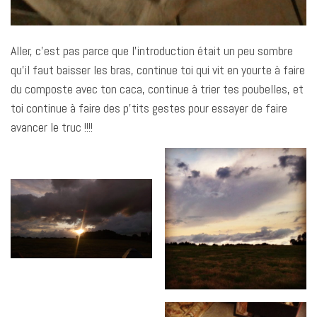
Aller, c’est pas parce que l’introduction était un peu sombre
qu’il faut baisser les bras, continue toi qui vit en yourte à faire
du composte avec ton caca, continue à trier tes poubelles, et
toi continue à faire des p’tits gestes pour essayer de faire
avancer le truc !!!!