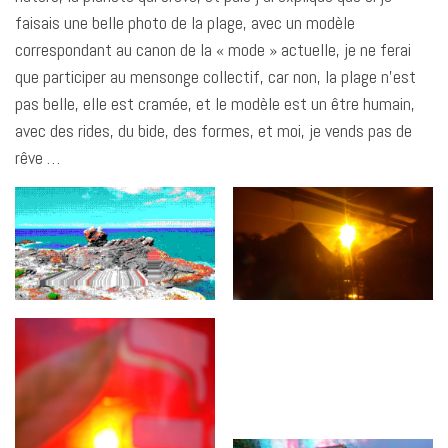
faisais une belle photo de la plage, avec un modèle
correspondant au canon de la « mode » actuelle, je ne ferai
que participer au mensonge collectif, car non, la plage n’est
pas belle, elle est cramée, et le modèle est un être humain,
avec des rides, du bide, des formes, et moi, je vends pas de
rêve …