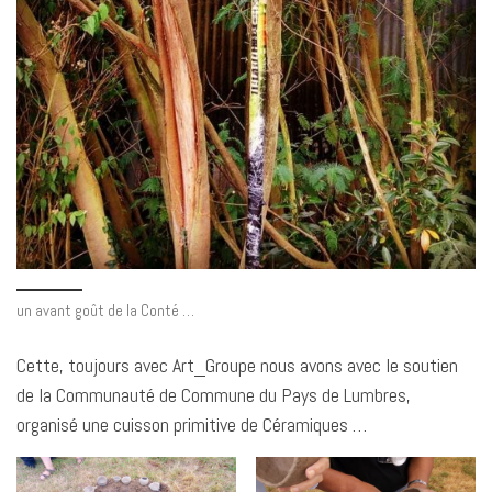
un avant goût de la Conté …
Cette, toujours avec Art_Groupe nous avons avec le soutien
de la Communauté de Commune du Pays de Lumbres,
organisé une cuisson primitive de Céramiques …