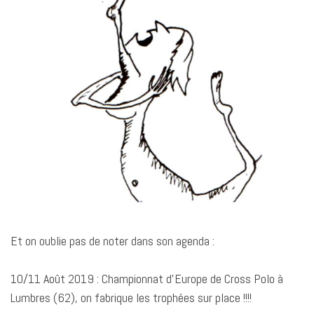
Et on oublie pas de noter dans son agenda :
10/11 Août 2019 : Championnat d’Europe de Cross Polo à
Lumbres (62), on fabrique les trophées sur place !!!!