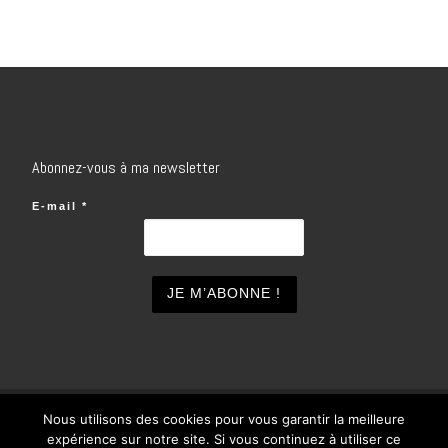
Abonnez-vous à ma newsletter
E-mail
*
Nous utilisons des cookies pour vous garantir la meilleure
© 2026
inSOlo
– Tous droits réservés
expérience sur notre site. Si vous continuez à utiliser ce