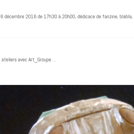
06 décembre 2016 de 17h30 à 20h00, dédicace de fanzine, blabla, 
s ateliers avec Art_Groupe …