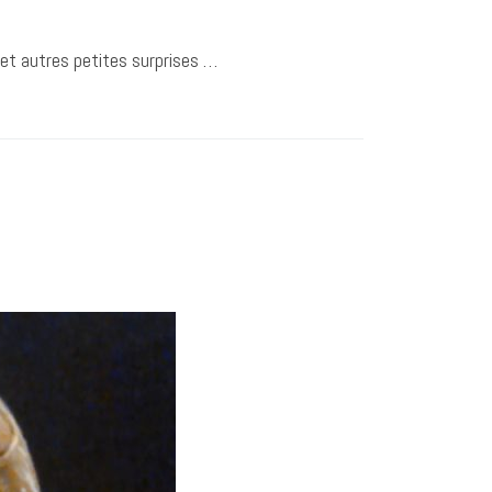
et autres petites surprises …