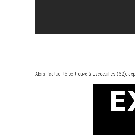
Alors l’actualité se trouve à Escoeuilles (62), e