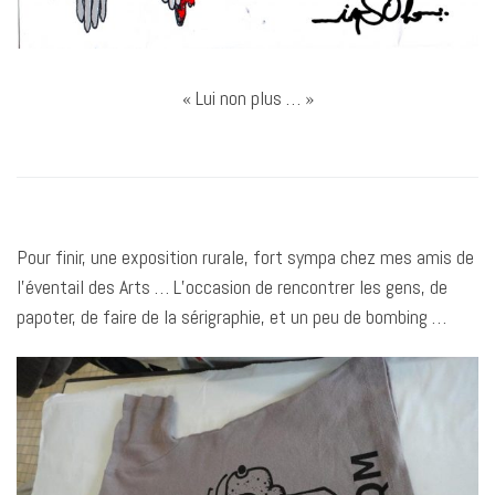
« Lui non plus … »
Pour finir, une exposition rurale, fort sympa chez mes amis de
l’éventail des Arts … L’occasion de rencontrer les gens, de
papoter, de faire de la sérigraphie, et un peu de bombing …