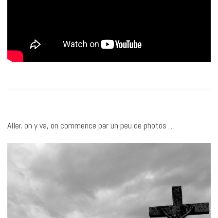
Aller, on y va, on commence par un peu de photos …