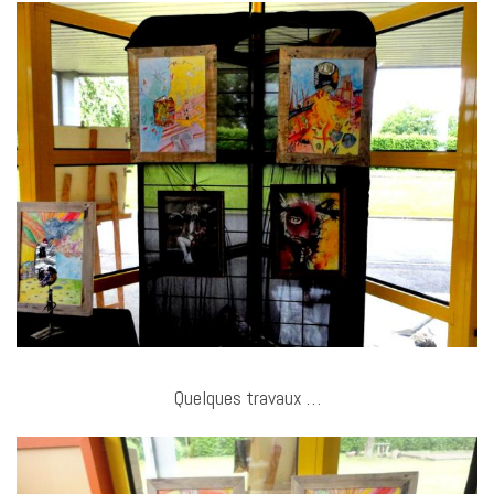
Quelques travaux …