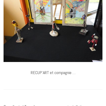
RECUP’ART et compagnie …