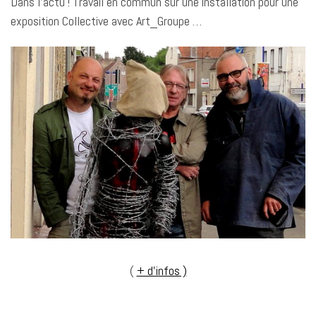
Dans l’actu ! Travail en commun sur une installation pour une
exposition Collective avec Art_Groupe …
(
+ d’infos )