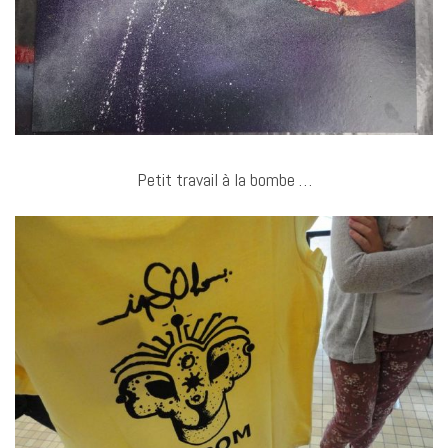
Petit travail à la bombe …