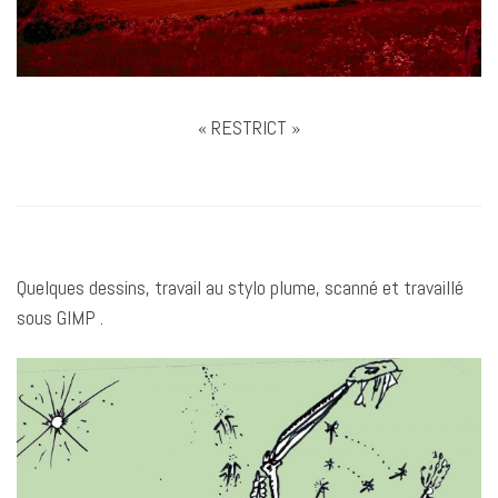
« RESTRICT »
Quelques dessins, travail au stylo plume, scanné et travaillé
sous GIMP .