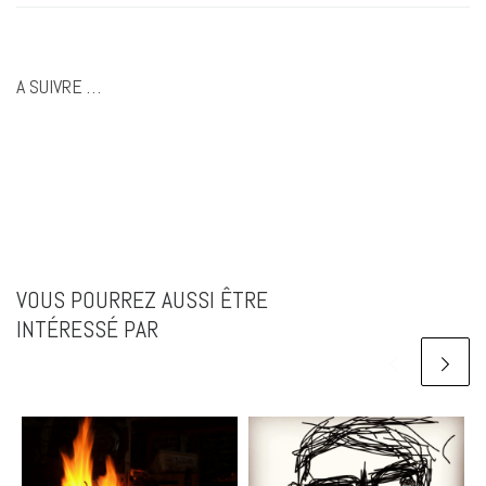
A SUIVRE …
VOUS POURREZ AUSSI ÊTRE
INTÉRESSÉ PAR