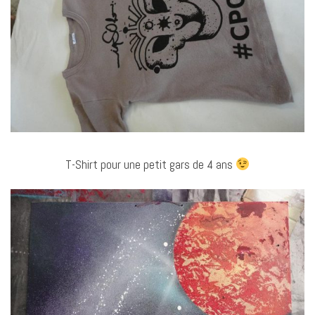
T-Shirt pour une petit gars de 4 ans