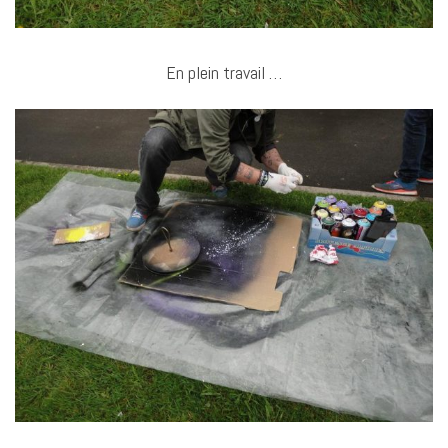
En plein travail …