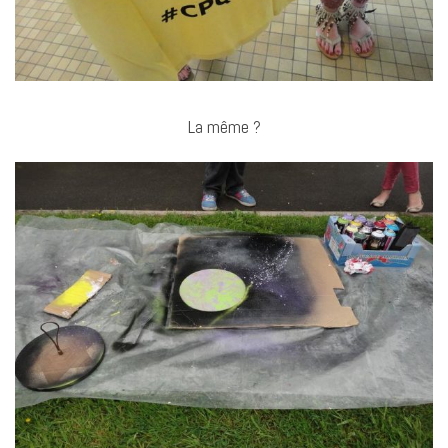
La même ?