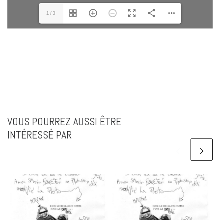
1/3
VOUS POURREZ AUSSI ÊTRE
INTÉRESSÉ PAR