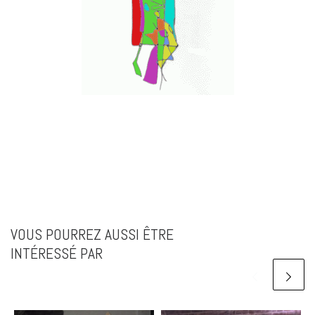
VOUS POURREZ AUSSI ÊTRE
INTÉRESSÉ PAR