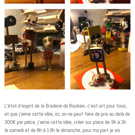
L’état d’esprit de la Braderie de Roubaix, c’est art pour tous,
et que j’aime cette idée, ici, on ne peut faire de prix au delà de
300€ par pièce, j’aime cette idée, créer sur place de 9h à 3h
le samedi et de 8h à 19h le dimanche, pour ma part je sis