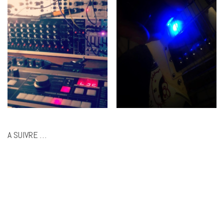
A SUIVRE …