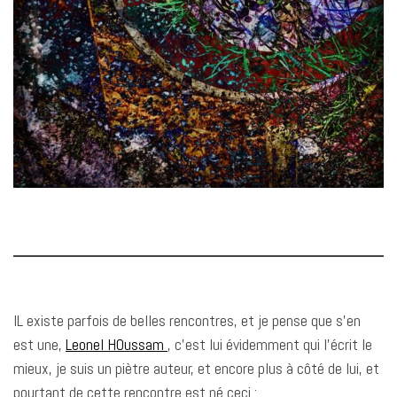
IL existe parfois de belles rencontres, et je pense que s’en
est une,
Leonel HOussam
, c’est lui évidemment qui l’écrit le
mieux, je suis un piètre auteur, et encore plus à côté de lui, et
pourtant de cette rencontre est né ceci :