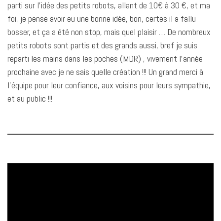
parti sur l’idée des petits robots, allant de 10€ à 30 €, et ma
foi, je pense avoir eu une bonne idée, bon, certes il a fallu
bosser, et ça a été non stop, mais quel plaisir … De nombreux
petits robots sont partis et des grands aussi, bref je suis
reparti les mains dans les poches (MDR) , vivement l’année
prochaine avec je ne sais quelle création !!! Un grand merci à
l’équipe pour leur confiance, aux voisins pour leurs sympathie,
et au public !!!