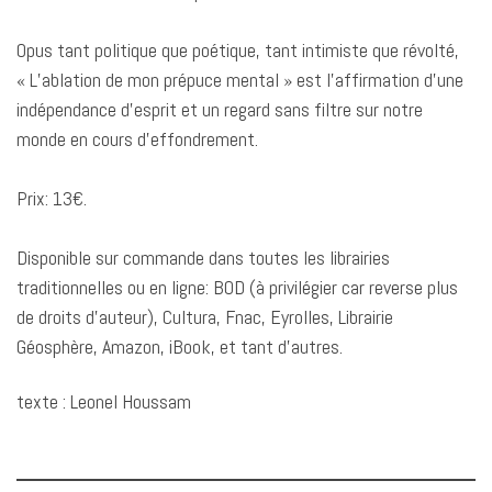
Opus tant politique que poétique, tant intimiste que révolté,
« L’ablation de mon prépuce mental » est l’affirmation d’une
indépendance d’esprit et un regard sans filtre sur notre
monde en cours d’effondrement.
Prix: 13€.
Disponible sur commande dans toutes les librairies
traditionnelles ou en ligne: BOD (à privilégier car reverse plus
de droits d’auteur), Cultura, Fnac, Eyrolles, Librairie
Géosphère, Amazon, iBook, et tant d’autres.
texte : Leonel Houssam