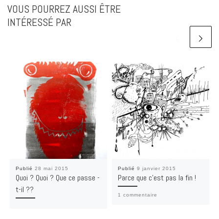
VOUS POURREZ AUSSI ÊTRE
INTÉRESSÉ PAR
Publié
28 mai 2015
Publié
9 janvier 2015
Quoi ? Quoi ? Que ce passe -
Parce que c’est pas la fin !
t-il ??
1 commentaire