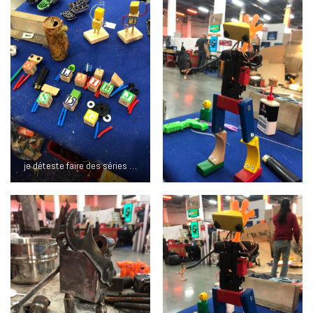
je déteste faire des séries …