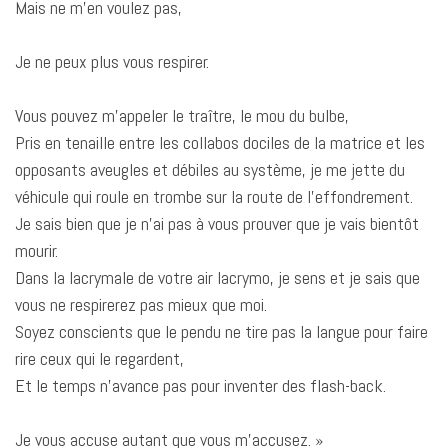
Mais ne m’en voulez pas,
Je ne peux plus vous respirer.
Vous pouvez m’appeler le traître, le mou du bulbe,
Pris en tenaille entre les collabos dociles de la matrice et les
opposants aveugles et débiles au système, je me jette du
véhicule qui roule en trombe sur la route de l’effondrement.
Je sais bien que je n’ai pas à vous prouver que je vais bientôt
mourir.
Dans la lacrymale de votre air lacrymo, je sens et je sais que
vous ne respirerez pas mieux que moi.
Soyez conscients que le pendu ne tire pas la langue pour faire
rire ceux qui le regardent,
Et le temps n’avance pas pour inventer des flash-back.
Je vous accuse autant que vous m’accusez. »