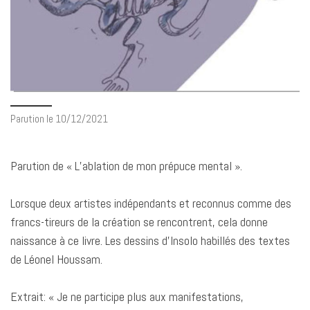
Parution le 10/12/2021
Parution de « L’ablation de mon prépuce mental ».
Lorsque deux artistes indépendants et reconnus comme des
francs-tireurs de la création se rencontrent, cela donne
naissance à ce livre. Les dessins d’Insolo habillés des textes
de Léonel Houssam.
Extrait: « Je ne participe plus aux manifestations,