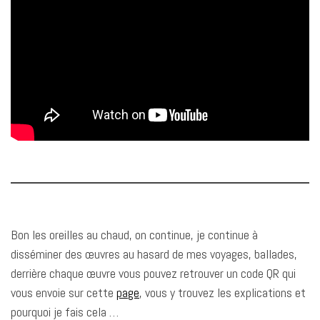
Bon les oreilles au chaud, on continue, je continue à
disséminer des œuvres au hasard de mes voyages, ballades,
derrière chaque œuvre vous pouvez retrouver un code QR qui
vous envoie sur cette
page
, vous y trouvez les explications et
pourquoi je fais cela …