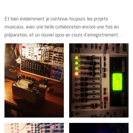
Et bien évidemment je continue toujours les projets
musicaux, avec une belle collaboration encore une fois en
préparation, et un nouvel opus en cours d’enregistrement …