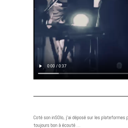
Coté son inSOlo, j’ai déposé sur les plateformes
toujours bon à écouté …