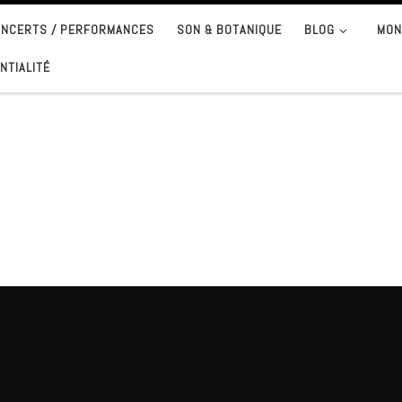
CONCERTS / PERFORMANCES
SON & BOTANIQUE
BLOG
MON
NTIALITÉ