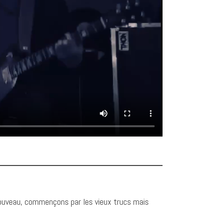
 nouveau, commençons par les vieux trucs mais