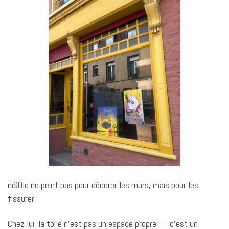
inSOlo ne peint pas pour décorer les murs, mais pour les
fissurer.
Chez lui, la toile n’est pas un espace propre — c’est un