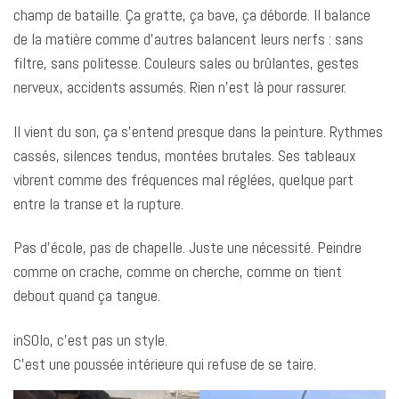
champ de bataille. Ça gratte, ça bave, ça déborde. Il balance
de la matière comme d’autres balancent leurs nerfs : sans
filtre, sans politesse. Couleurs sales ou brûlantes, gestes
nerveux, accidents assumés. Rien n’est là pour rassurer.
Il vient du son, ça s’entend presque dans la peinture. Rythmes
cassés, silences tendus, montées brutales. Ses tableaux
vibrent comme des fréquences mal réglées, quelque part
entre la transe et la rupture.
Pas d’école, pas de chapelle. Juste une nécessité. Peindre
comme on crache, comme on cherche, comme on tient
debout quand ça tangue.
inSOlo, c’est pas un style.
C’est une poussée intérieure qui refuse de se taire.