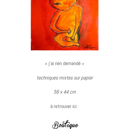
« j’ai rien demandé »
techniques mixtes sur papier
56 x 44 cm
à retrouver ici :