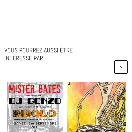
VOUS POURREZ AUSSI ÊTRE
INTÉRESSÉ PAR