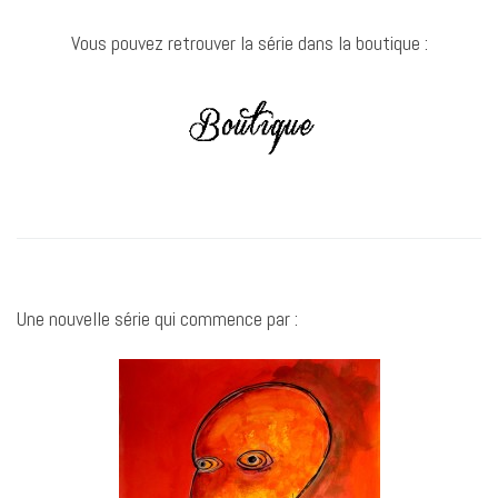
Vous pouvez retrouver la série dans la boutique :
Une nouvelle série qui commence par :