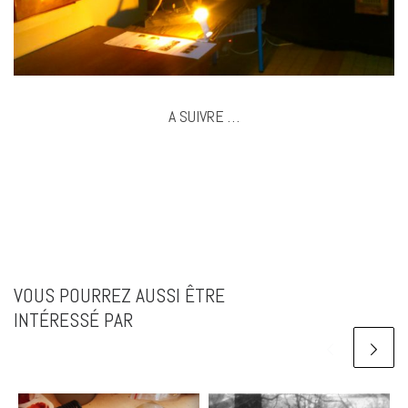
A SUIVRE …
VOUS POURREZ AUSSI ÊTRE
INTÉRESSÉ PAR