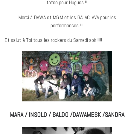
tatoo pour Hugues !!!
Merci à DAWA et M&M et les BALACLAVA pour les
performances !!!!
Et salut à Toi tous les rockers du Samedi soir !!!!!
MARA / INSOLO / BALDO /DAWAMESK /SANDRA