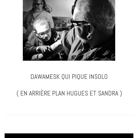
DAWAMESK QUI PIQUE INSOLO
( EN ARRIÈRE PLAN HUGUES ET SANDRA )