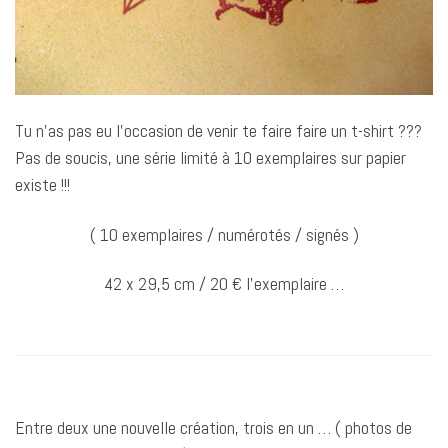
Tu n’as pas eu l’occasion de venir te faire faire un t-shirt ???
Pas de soucis, une série limité à 10 exemplaires sur papier
existe !!!
( 10 exemplaires / numérotés / signés )
42 x 29,5 cm / 20 € l’exemplaire …
Entre deux une nouvelle création, trois en un … ( photos de