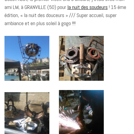
ami LM, à GRANVILLE (50) pour
la nuit des soudeurs
! 15 éme
édition, « la nuit des douceurs » /// Super accueil, super
ambiance et en plus soleil à gogo !!!!