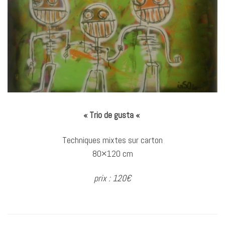
« Trio de gusta «
Techniques mixtes sur carton
80×120 cm
prix : 120€