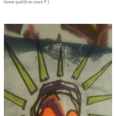
bonne qualité en cours !!! )