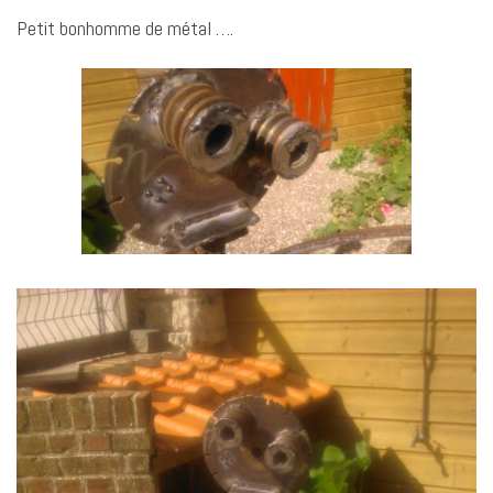
Petit bonhomme de métal ….