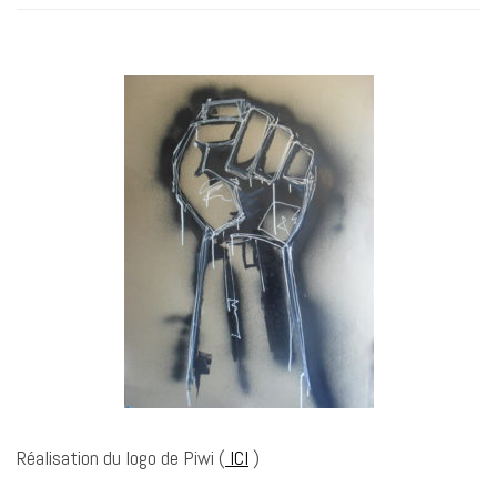
Réalisation du logo de Piwi (
ICI
)