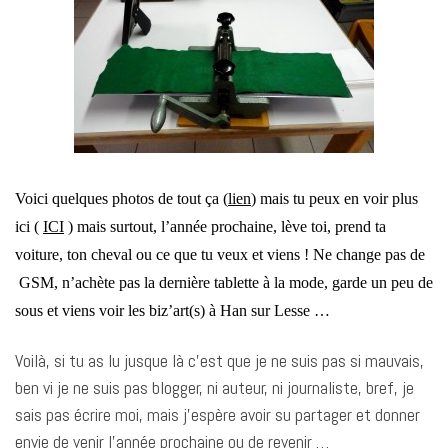
Voici quelques photos de tout ça (
lien
) mais tu peux en voir plus
ici (
ICI
) mais surtout, l’année prochaine, lève toi, prend ta
voiture, ton cheval ou ce que tu veux et viens ! Ne change pas de
GSM, n’achète pas la dernière tablette à la mode, garde un peu de
sous et viens voir les biz’art(s) à Han sur Lesse …
Voilà, si tu as lu jusque là c’est que je ne suis pas si mauvais,
ben vi je ne suis pas blogger, ni auteur, ni journaliste, bref, je
sais pas écrire moi, mais j’espère avoir su partager et donner
envie de venir l’année prochaine ou de revenir …