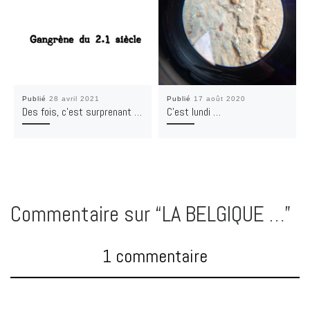
Publié
28 avril 2021
Publié
17 août 2020
Des fois, c’est surprenant …
C’est lundi …
Commentaire sur “LA BELGIQUE …”
1 commentaire