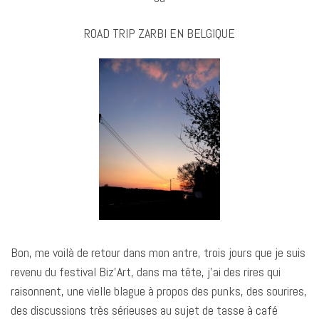
ROAD TRIP ZARBI EN BELGIQUE
Bon, me voilà de retour dans mon antre, trois jours que je suis
revenu du festival Biz’Art, dans ma tête, j’ai des rires qui
raisonnent, une vielle blague à propos des punks, des sourires,
des discussions très sérieuses au sujet de tasse à café