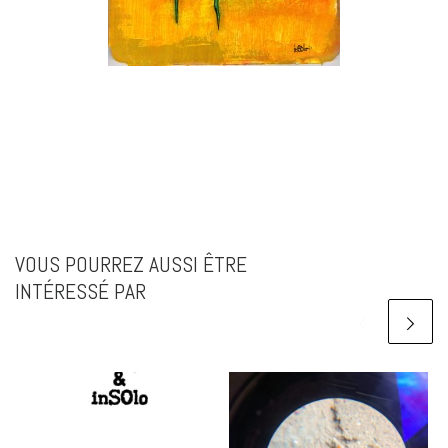
VOUS POURREZ AUSSI ÊTRE
INTÉRESSÉ PAR