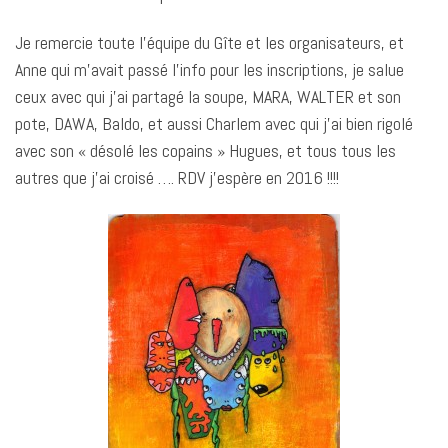
Je remercie toute l’équipe du Gîte et les organisateurs, et
Anne qui m’avait passé l’info pour les inscriptions, je salue
ceux avec qui j’ai partagé la soupe, MARA, WALTER et son
pote, DAWA, Baldo, et aussi Charlem avec qui j’ai bien rigolé
avec son « désolé les copains » Hugues, et tous tous les
autres que j’ai croisé …. RDV j’espère en 2016 !!!!