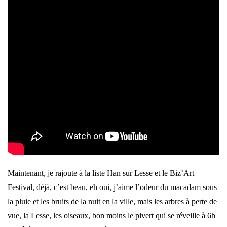
Maintenant, je rajoute à la liste Han sur Lesse et le Biz’Art
Festival, déjà, c’est beau, eh oui, j’aime l’odeur du macadam sous
la pluie et les bruits de la nuit en la ville, mais les arbres à perte de
vue, la Lesse, les oiseaux, bon moins le pivert qui se réveille à 6h