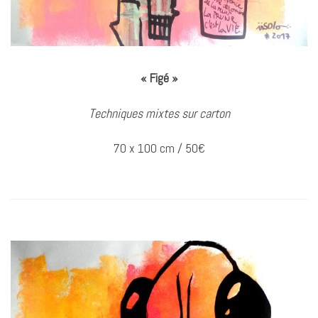
« Figé »
Techniques mixtes sur carton
70 x 100 cm / 50€