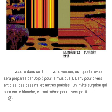
La nouveauté dans cette nouvelle version, est que la revue
sera préparée par Jojo ( pour la musique ), Dany pour divers
articles, des dessins et autres poésies , un invité surprise qui
aura carte blanche, et moi même pour divers petites choses
… Ⓐ