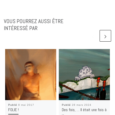
VOUS POURREZ AUSSI ÊTRE
INTÉRESSÉ PAR
Publié
8 mai 2017
Publié
28 mars 2024
FOLIE !
Des fois, … Il était une fois à