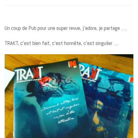
Un coup de Pub pour une super revue, j’adore, je partage …..
TRAKT, c’est bien fait, c’est honnête, c’est singulier ….