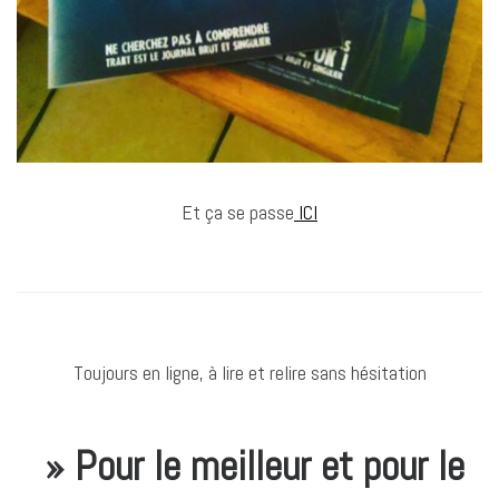
Et ça se passe
ICI
Toujours en ligne, à lire et relire sans hésitation
» Pour le meilleur et pour le