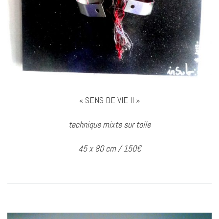
« SENS DE VIE II »
technique mixte sur toile
45 x 80 cm / 150€