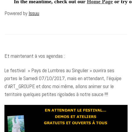
Powered by
Issuu
Et maintenant à vos agendas :
Le festival » Pays de Lumbres au Singulier » ouvrira ses
portes le Samedi 07/10/2017, mais en attendant, l’équipe
d’ART_GROUPE et donc moi même, allons animer sur le
territoire quelques petites rigolades à notre sauce !!!!