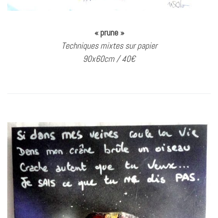
« prune »
Techniques mixtes sur papier
90x60cm / 40€