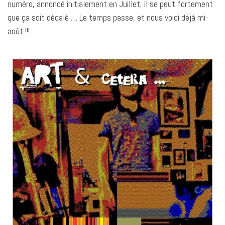
numéro, annoncé initialement en Juillet, il se peut fortement
que ça soit décalé … Le temps passe, et nous voici déjà mi-
août !!!