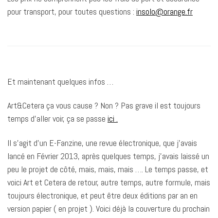
pour transport, pour toutes questions :
insolo@orange.fr
Et maintenant quelques infos …
Art&Cetera ça vous cause ? Non ? Pas grave il est toujours
temps d’aller voir, ça se passe
ici .
Il s’agit d’un E-Fanzine, une revue électronique, que j’avais
lancé en Février 2013, après quelques temps, j’avais laissé un
peu le projet de côté, mais, mais, mais …. Le temps passe, et
voici Art et Cetera de retour, autre temps, autre formule, mais
toujours électronique, et peut être deux éditions par an en
version papier ( en projet ). Voici déjà la couverture du prochain