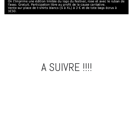
A SUIVRE !!!!