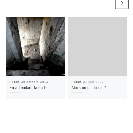
Publié
30 octobre 2014
Publié
21 juin 2020
En attendant la suite …
Alors on continue ?