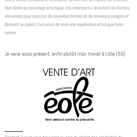
libre dédié au recyclage artistique. Les créateurs y revisitent les formes
anciennes pour susciter de nouvelles formes et de nouveaux usages et
donnent au public l’occasion de vivre une expérience artistique hors-
norme.
Je serai aussi présent, enfin plutôt mon travail à LIille (59)