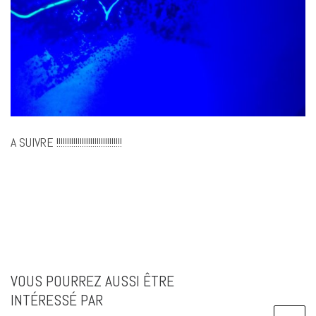
A SUIVRE !!!!!!!!!!!!!!!!!!!!!!!!!!!!!!!
VOUS POURREZ AUSSI ÊTRE
INTÉRESSÉ PAR