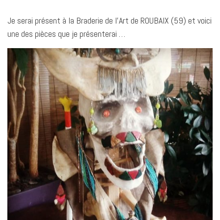
Je serai présent à la Braderie de l’Art de ROUBAIX (59) et voici
une des pièces que je présenterai …