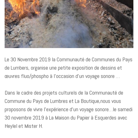
Le 30 Novembre 2019 la Communauté de Communes du Pays
de Lumbers, organise une petite exposition de dessins et
œuvres fluo/phospho à l’occasion d’un voyage sonore …
Dans le cadre des projets culturels de la Communauté de
Commune du Pays de Lumbres et La Boutique,nous vous
proposons de vivre l’expérience d’un voyage sonore…le samedi
30 novembre 2019 à La Maison du Papier à Esquerdes avec
Heylel et Mister H.