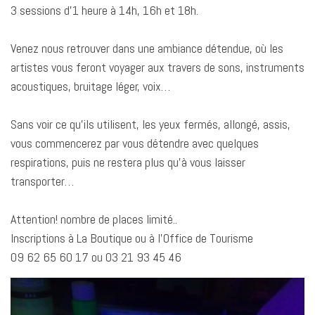
3 sessions d’1 heure à 14h, 16h et 18h.
Venez nous retrouver dans une ambiance détendue, où les
artistes vous feront voyager aux travers de sons, instruments
acoustiques, bruitage léger, voix…
Sans voir ce qu’ils utilisent, les yeux fermés, allongé, assis,
vous commencerez par vous détendre avec quelques
respirations, puis ne restera plus qu’à vous laisser
transporter…
Attention! nombre de places limité..
Inscriptions à La Boutique ou à l’Office de Tourisme
09 62 65 60 17 ou 03 21 93 45 46