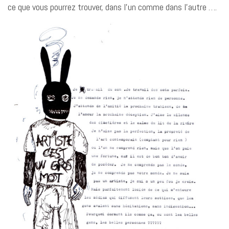
ce que vous pourrez trouver, dans l’un comme dans l’autre ….