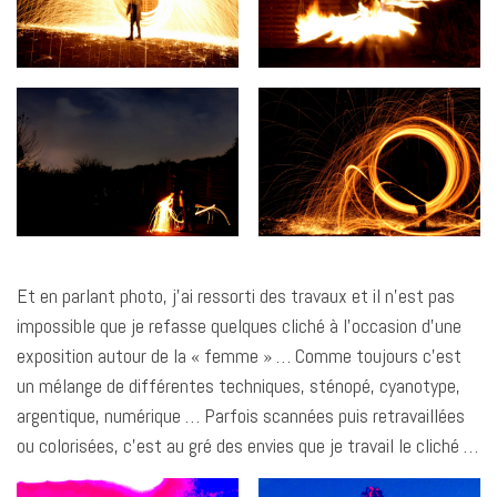
Et en parlant photo, j’ai ressorti des travaux et il n’est pas
impossible que je refasse quelques cliché à l’occasion d’une
exposition autour de la « femme » … Comme toujours c’est
un mélange de différentes techniques, sténopé, cyanotype,
argentique, numérique … Parfois scannées puis retravaillées
ou colorisées, c’est au gré des envies que je travail le cliché …