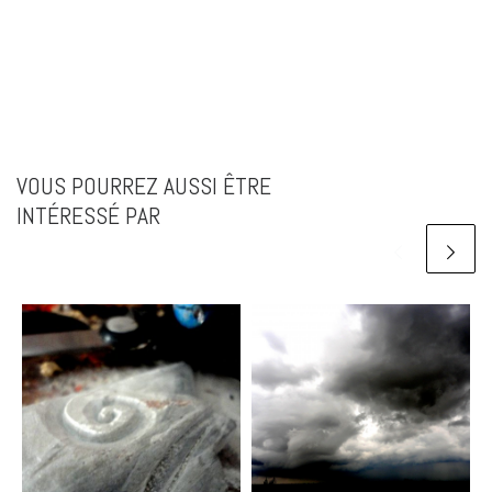
VOUS POURREZ AUSSI ÊTRE
INTÉRESSÉ PAR