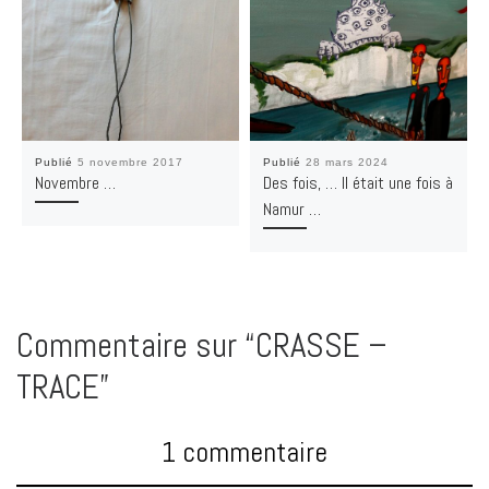
Publié
5 novembre 2017
Publié
28 mars 2024
Novembre …
Des fois, … Il était une fois à
Namur …
Commentaire sur “CRASSE –
TRACE”
1 commentaire