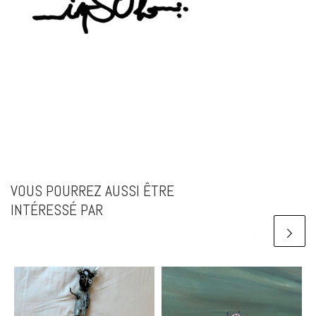
VOUS POURREZ AUSSI ÊTRE
INTÉRESSÉ PAR