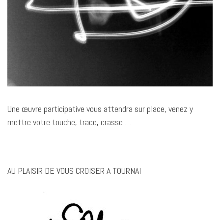
Une œuvre participative vous attendra sur place, venez y
mettre votre touche, trace, crasse …
AU PLAISIR DE VOUS CROISER A TOURNAI