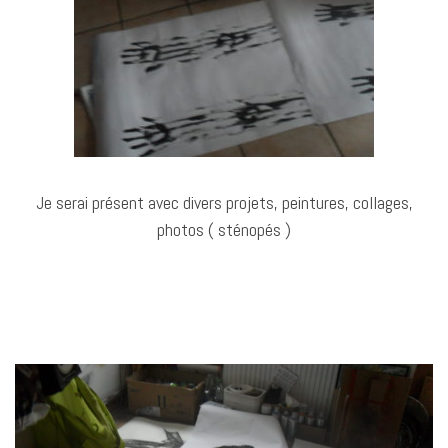
Je serai présent avec divers projets, peintures, collages,
photos ( sténopés )