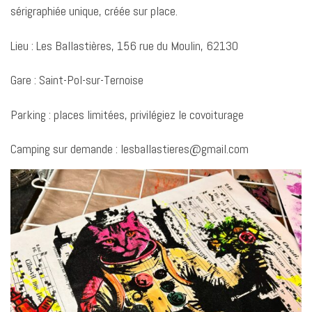
sérigraphiée unique, créée sur place.
Lieu : Les Ballastières, 156 rue du Moulin, 62130
Gare : Saint-Pol-sur-Ternoise
Parking : places limitées, privilégiez le covoiturage
Camping sur demande : lesballastieres@gmail.com