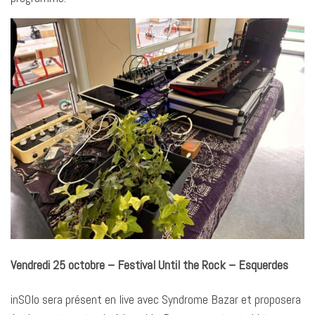
Vendredi 25 octobre – Festival Until the Rock – Esquerdes
inSOlo sera présent en live avec Syndrome Bazar et proposera