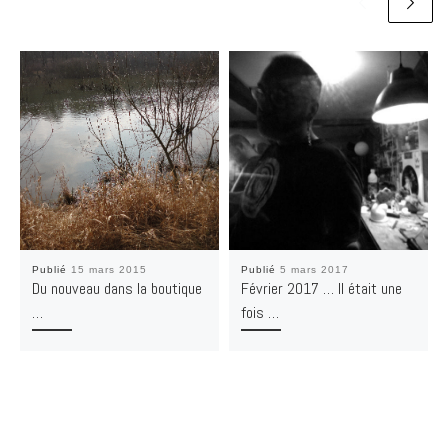
Publié
15 mars 2015
Publié
5 mars 2017
Du nouveau dans la boutique
Février 2017 … Il était une
…
fois …