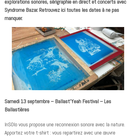
explorations sonores, sérigraphie en direct et concerts avec
Syndrome Bazar. Retrouvez ici toutes les dates à ne pas
manquer.
Samedi 13 septembre – Ballast’Yeah Festival – Les
Ballastières
InSOlo vous propose une reconnexion sonore avec la nature.
Apportez votre t-shirt : vous repartirez avec une œuvre