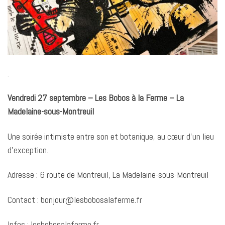
.
Vendredi 27 septembre – Les Bobos à la Ferme – La
Madelaine-sous-Montreuil
Une soirée intimiste entre son et botanique, au cœur d’un lieu
d’exception.
Adresse : 6 route de Montreuil, La Madelaine-sous-Montreuil
Contact : bonjour@lesbobosalaferme.fr
Infos : lesbobosalaferme.fr