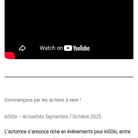
Commençons par les actions à venir !
inSOlo – Actualités Septembre / Octobre 2025
L’automne s’annonce riche en événements pour inSOlo, entre