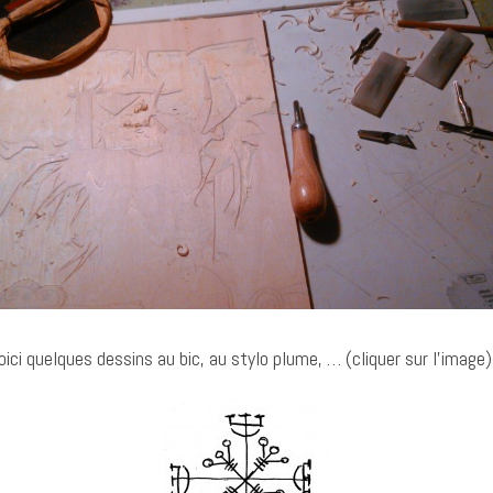
ici quelques dessins au bic, au stylo plume, … (cliquer sur l’image)