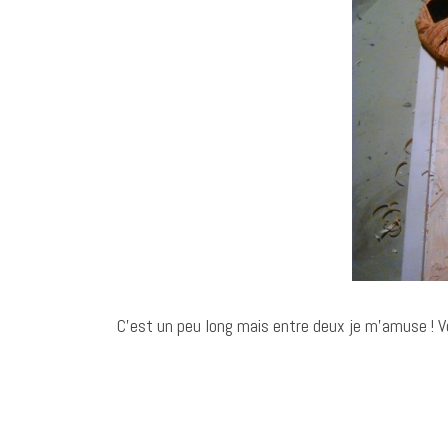
C’est un peu long mais entre deux je m’amuse ! Vo