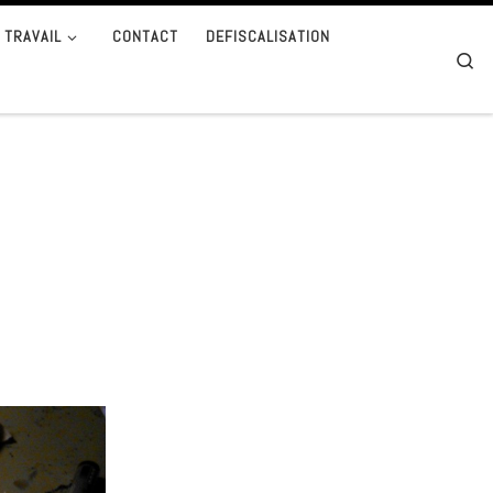
 TRAVAIL
CONTACT
DEFISCALISATION
Se