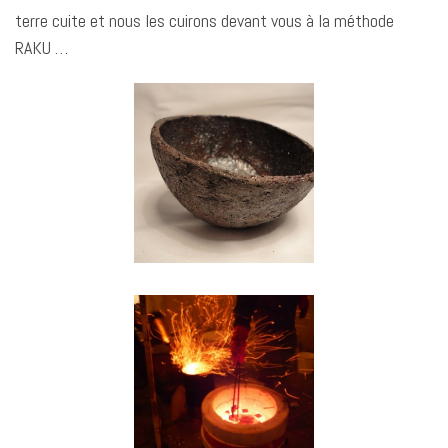
terre cuite et nous les cuirons devant vous à la méthode
RAKU …