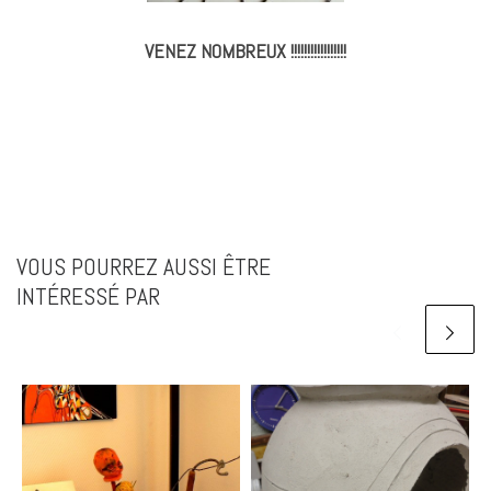
VENEZ NOMBREUX !!!!!!!!!!!!!!!!!
VOUS POURREZ AUSSI ÊTRE
INTÉRESSÉ PAR