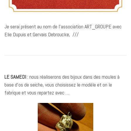
Je serai présent au nom de l’association ART_GROUPE avec
Elie Dupuis et Gervais Debroucke, ///
LE SAMEDI
: nous réaliserons des bijoux dans des moules à
base d’os de seiche, vous choisissez le modèle et on le
fabrique et vous repartez avec …