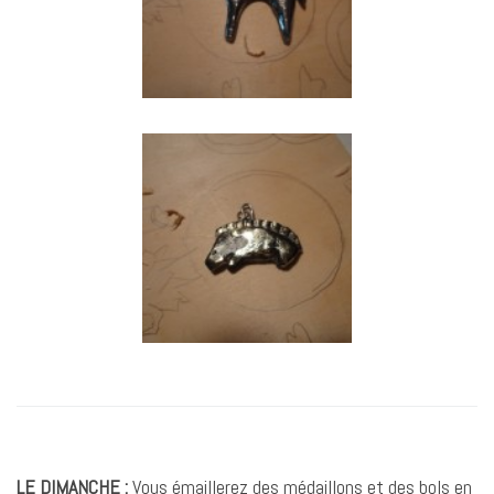
LE DIMANCHE :
Vous émaillerez des médaillons et des bols en