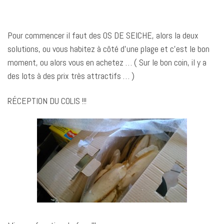
Pour commencer il faut des OS DE SEICHE, alors la deux
solutions, ou vous habitez à côté d’une plage et c’est le bon
moment, ou alors vous en achetez … ( Sur le bon coin, il y a
des lots à des prix très attractifs … )
RÉCEPTION DU COLIS !!!