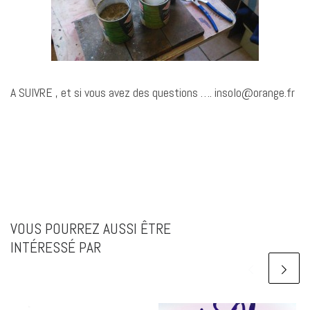
A SUIVRE , et si vous avez des questions …. insolo@orange.fr
VOUS POURREZ AUSSI ÊTRE
INTÉRESSÉ PAR