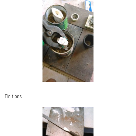
Finitions …