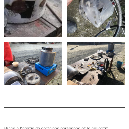
Grâce à l’amitié de certaines personnes et le collectif