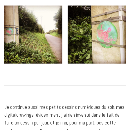
Je continue aussi mes petits dessins numériques du soir, mes
digitaldrawings, évidemment j’ai rien inventé dans le fait de
faire un dessin par jour, et je n’ai, pour ma part, pas cette