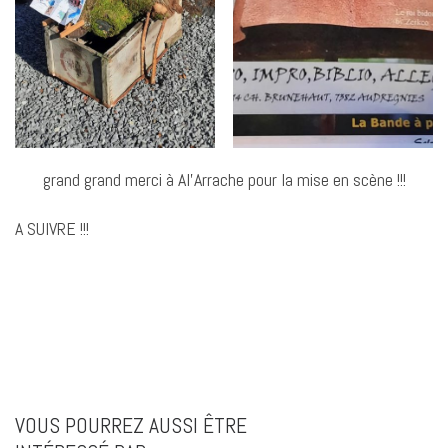
grand grand merci à Al’Arrache pour la mise en scène !!!
A SUIVRE !!!
VOUS POURREZ AUSSI ÊTRE