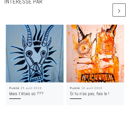
INTÉRESSÉ PAR
Publié
25 avril 2019
Publié
10 avril 2016
Mais t’étais où ???
Si tu n’as pas, fais le !