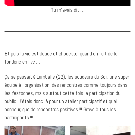
Tu m’avais dit …
Et puis la vie est douce et chouette, quand on fait de la
fonderie en live …
Ça se passait à Lamballe (22), les soudeurs du Soir, une super
équipe à l’organisation, des rencontres comme toujours dans
les festoches, mais surtout cette fois la participation du
public. J’étais donc là pour un atelier participatif et quel
bonheur, que de rencontres positives !!! Bravo à tous les
participants !!!