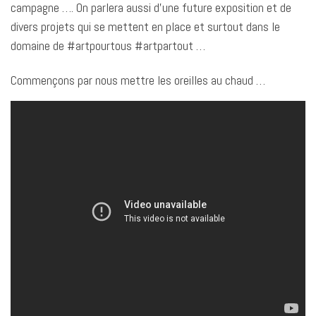
campagne …. On parlera aussi d’une future exposition et de
divers projets qui se mettent en place et surtout dans le
domaine de #artpourtous #artpartout …
Commençons par nous mettre les oreilles au chaud …