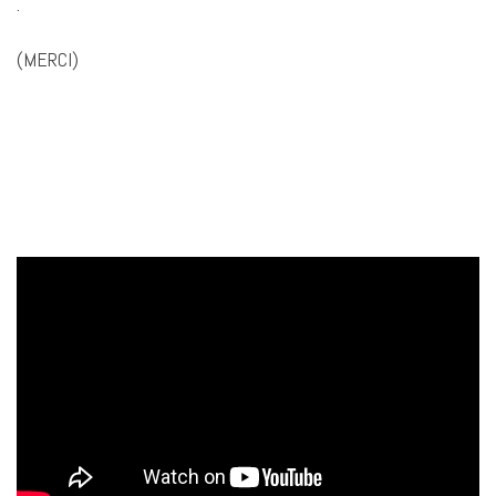
.
(MERCI)