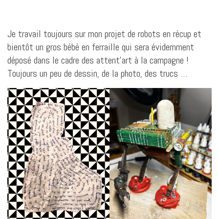
Je travail toujours sur mon projet de robots en récup et
bientôt un gros bébé en ferraille qui sera évidemment
déposé dans le cadre des attent’art à la campagne !
Toujours un peu de dessin, de la photo, des trucs …