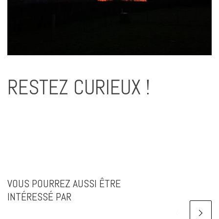
RESTEZ CURIEUX !
VOUS POURREZ AUSSI ÊTRE
INTÉRESSÉ PAR