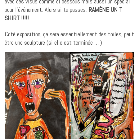
avec des visus comme ci dessous mais aussi un spécial
pour l’événement. Alors si tu passes,
RAMÈNE UN T
SHIRT !!!!!
Coté exposition, ça sera essentiellement des toiles, peut
être une sculpture (si elle est terminée … )