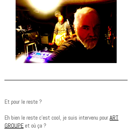
Et pour le reste ?
Eh bien le reste c’est cool, je suis intervenu pour
ART
GROUPE
et où ça ?