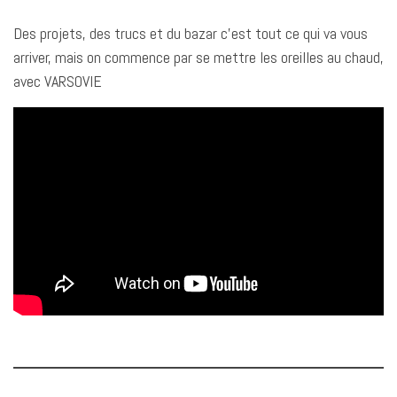
Des projets, des trucs et du bazar c’est tout ce qui va vous
arriver, mais on commence par se mettre les oreilles au chaud,
avec VARSOVIE