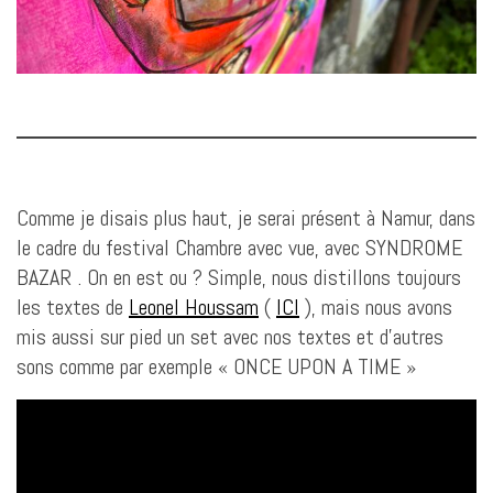
Comme je disais plus haut, je serai présent à Namur, dans
le cadre du festival Chambre avec vue, avec SYNDROME
BAZAR . On en est ou ? Simple, nous distillons toujours
les textes de
Leonel Houssam
(
ICI
), mais nous avons
mis aussi sur pied un set avec nos textes et d’autres
sons comme par exemple « ONCE UPON A TIME »