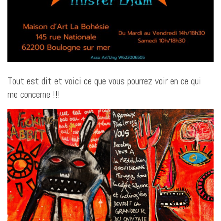
Tout est dit et voici ce que vous pourrez voir en ce qui
me concerne !!!