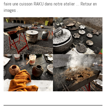
faire une cuisson RAKU dans notre atelier … Retour en
images .