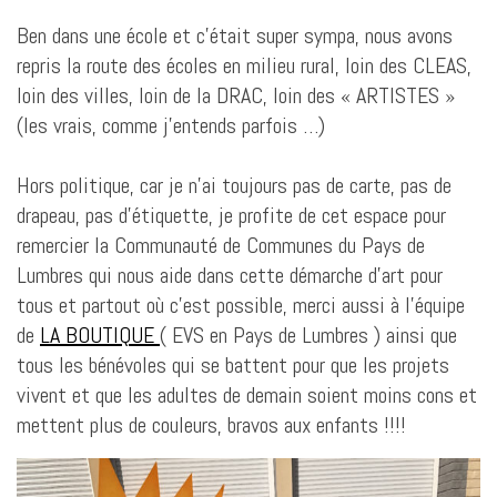
Ben dans une école et c’était super sympa, nous avons
repris la route des écoles en milieu rural, loin des CLEAS,
loin des villes, loin de la DRAC, loin des « ARTISTES »
(les vrais, comme j’entends parfois …)
Hors politique, car je n’ai toujours pas de carte, pas de
drapeau, pas d’étiquette, je profite de cet espace pour
remercier la Communauté de Communes du Pays de
Lumbres qui nous aide dans cette démarche d’art pour
tous et partout où c’est possible, merci aussi à l’équipe
de
LA BOUTIQUE
( EVS en Pays de Lumbres ) ainsi que
tous les bénévoles qui se battent pour que les projets
vivent et que les adultes de demain soient moins cons et
mettent plus de couleurs, bravos aux enfants !!!!