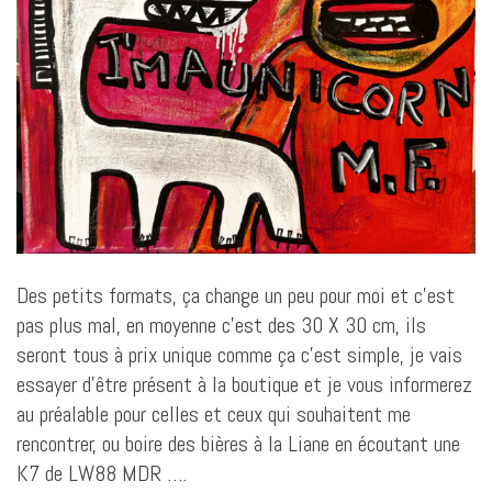
Des petits formats, ça change un peu pour moi et c’est
pas plus mal, en moyenne c’est des 30 X 30 cm, ils
seront tous à prix unique comme ça c’est simple, je vais
essayer d’être présent à la boutique et je vous informerez
au préalable pour celles et ceux qui souhaitent me
rencontrer, ou boire des bières à la Liane en écoutant une
K7 de LW88 MDR ….