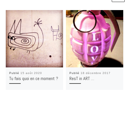
Publié
15 août 2020
Publié
18 décembre 2017
Tu fais quoi en ce moment ?
ResT in ART …