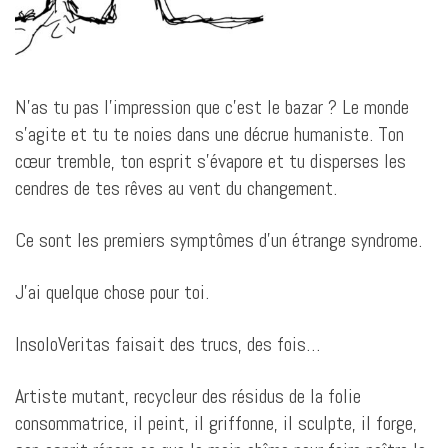
N’as tu pas l’impression que c’est le bazar ? Le monde
s’agite et tu te noies dans une décrue humaniste. Ton
cœur tremble, ton esprit s’évapore et tu disperses les
cendres de tes rêves au vent du changement.
Ce sont les premiers symptômes d’un étrange syndrome.
J’ai quelque chose pour toi.
InsoloVeritas faisait des trucs, des fois…
Artiste mutant, recycleur des résidus de la folie
consommatrice, il peint, il griffonne, il sculpte, il forge,