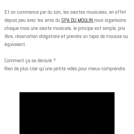
Et on commence par du son, les siestes musicales, en effet
depuis peu avec les amis du
SPA DU MOULIN
nous organisons
chaque mois une sieste musicale, le principe est simple, prix
libre, réservation obligatoire et prendre un tapis de mousse ou
équivalent.
Comment ça se déroule ?
Rien de plus clair qu’une petite vidéo pour mieux comprendre.