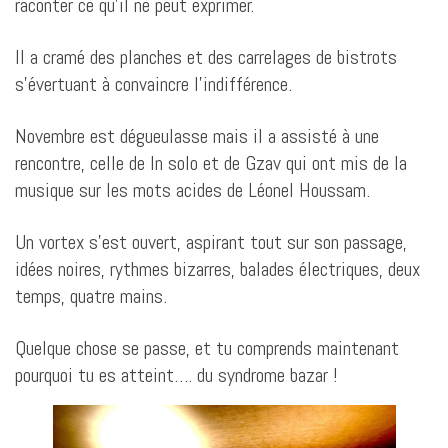
raconter ce qu’il ne peut exprimer.
Il a cramé des planches et des carrelages de bistrots
s’évertuant à convaincre l’indifférence.
Novembre est dégueulasse mais il a assisté à une
rencontre, celle de In solo et de Gzav qui ont mis de la
musique sur les mots acides de Léonel Houssam.
Un vortex s’est ouvert, aspirant tout sur son passage,
idées noires, rythmes bizarres, balades électriques, deux
temps, quatre mains.
Quelque chose se passe, et tu comprends maintenant
pourquoi tu es atteint…. du syndrome bazar !