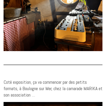
Coté exposition, ça va commencer par des petits
formats, à Boulogne sur Mer, chez la camarade MARIKA et
son association …