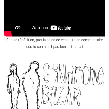
Son de répétition, pas la peine de venir dire en commentaire
que le son n’est pas bon … (merci)