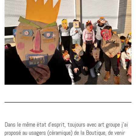
Dans le même état d’esprit, toujours avec art groupe j’ai
proposé au usagers (céramique) de la Boutique, de venir