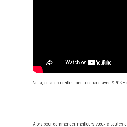
Voilà, on a les oreilles bien au chaud avec SPOKE
Alors pour commencer, meilleurs vœux à toutes et t