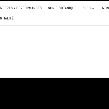
CONCERTS / PERFORMANCES
SON & BOTANIQUE
BLOG
MON
NTIALITÉ